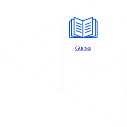
Guides