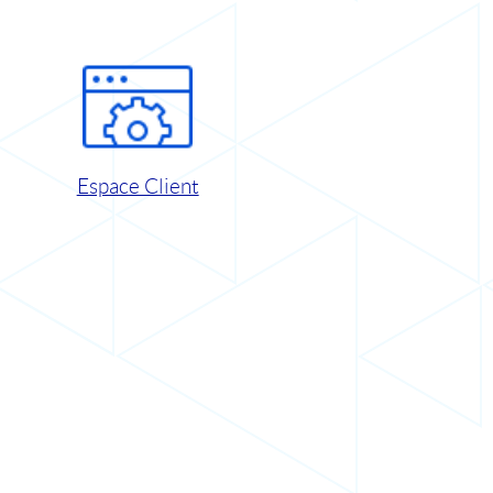
Espace Client