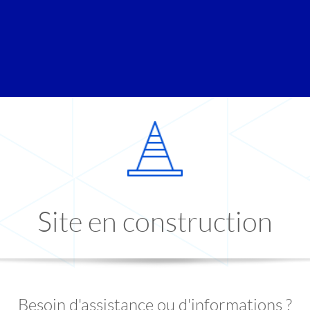
Site en construction
Besoin d'assistance ou d'informations ?