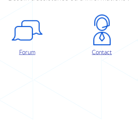
Forum
Contact